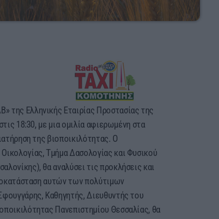
» της Ελληνικής Εταιρίας Προστασίας της
στις 18:30, με μια ομιλία αφιερωμένη στα
διατήρηση της βιοποικιλότητας. Ο
 Οικολογίας, Τμήμα Δασολογίας και Φυσικού
αλονίκης), θα αναλύσει τις προκλήσεις και
 αποκατάσταση αυτών των πολύτιμων
Σφουγγάρης, Καθηγητής, Διευθυντής του
οποικιλότητας Πανεπιστημίου Θεσσαλίας, θα