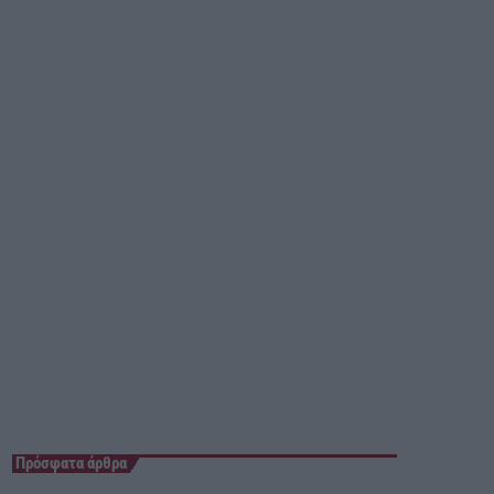
03:00 - 07:00
Πρόσφατα άρθρα