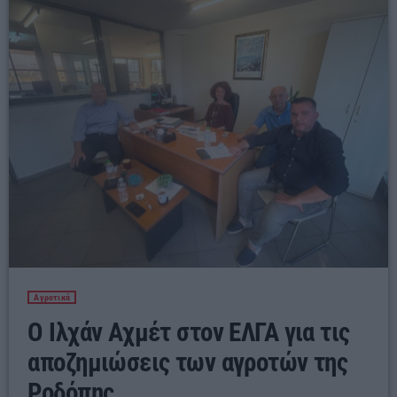
13:00 - 15:00
Αγροτικά
Ο Ιλχάν Αχμέτ στον ΕΛΓΑ για τις
αποζημιώσεις των αγροτών της
Ροδόπης