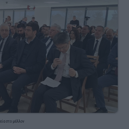
ρεία στο μέλλον