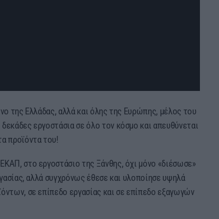
όνο της Ελλάδας, αλλά και όλης της Ευρώπης, μέλος του
 δεκάδες εργοστάσια σε όλο τον κόσμο και απευθύνεται
τα προϊόντα του!
ΕΚΑΠ, στο εργοστάσιο της Ξάνθης, όχι μόνο «διέσωσε»
εργασίας, αλλά συγχρόνως έθεσε και υλοποίησε υψηλά
ϊόντων, σε επίπεδο εργασίας και σε επίπεδο εξαγωγών