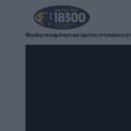
Μεγάλη επισημότητα και άριστες εντυπώσεις στ