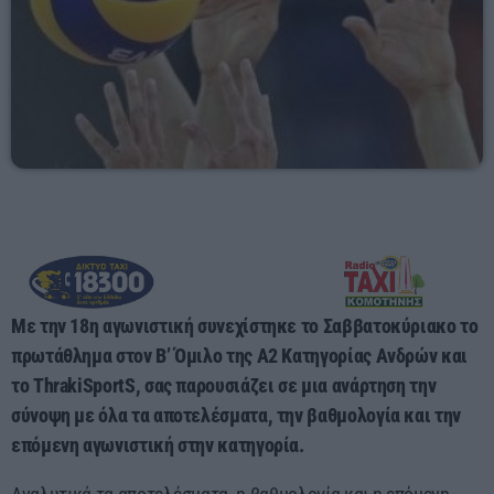
Mixed by Giorgos
08:00 - 10:00
Με την 18η αγωνιστική συνεχίστηκε το Σαββατοκύριακο το
πρωτάθλημα στον Β’ Όμιλο της Α2 Κατηγορίας Ανδρών και
το ThrakiSportS, σας παρουσιάζει σε μια ανάρτηση την
σύνοψη με όλα τα αποτελέσματα, την βαθμολογία και την
επόμενη αγωνιστική στην κατηγορία.