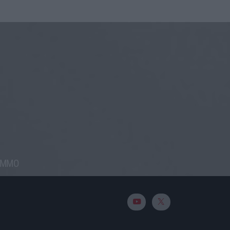
RAMMO