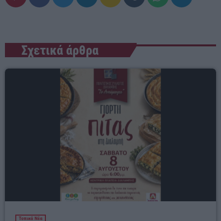
Σχετικά άρθρα
Τοπικά Νέα