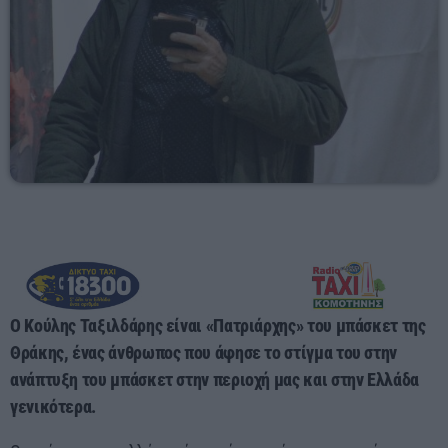
23:55 - 00:00
O Kούλης Ταξιλδάρης είναι «Πατριάρχης» του μπάσκετ της
Θράκης, ένας άνθρωπος που άφησε το στίγμα του στην
ανάπτυξη του μπάσκετ στην περιοχή μας και στην Ελλάδα
γενικότερα.