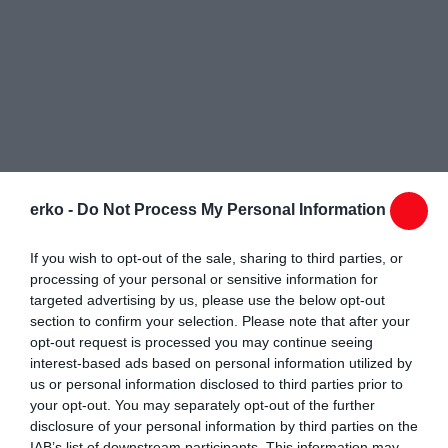
erko -
Do Not Process My Personal Information
If you wish to opt-out of the sale, sharing to third parties, or
processing of your personal or sensitive information for
targeted advertising by us, please use the below opt-out
section to confirm your selection. Please note that after your
opt-out request is processed you may continue seeing
interest-based ads based on personal information utilized by
us or personal information disclosed to third parties prior to
your opt-out. You may separately opt-out of the further
disclosure of your personal information by third parties on the
IAB’s list of downstream participants. This information may