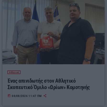
Αθλητικά
Ένας απινιδωτής στον Αθλητικό
Σκοπευτικό Όμιλο «Ωρίων» Κομοτηνής
today
08/08/2026 11:47 ΠΜ