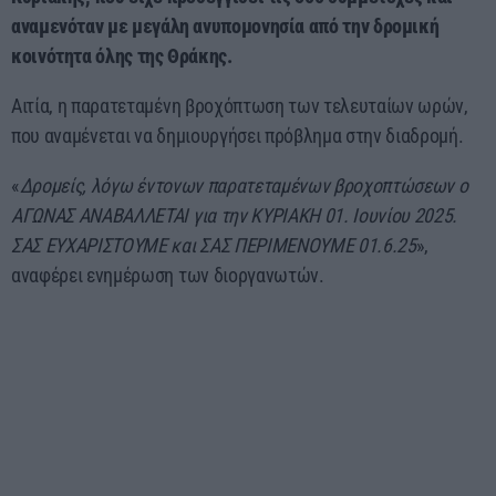
αναμενόταν με μεγάλη ανυπομονησία από την δρομική
κοινότητα όλης της Θράκης.
Αιτία, η παρατεταμένη βροχόπτωση των τελευταίων ωρών,
που αναμένεται να δημιουργήσει πρόβλημα στην διαδρομή.
«
Δρομείς, λόγω έντονων παρατεταμένων βροχοπτώσεων ο
ΑΓΩΝΑΣ ΑΝΑΒΑΛΛΕΤΑΙ για την ΚΥΡΙΑΚΗ 01. Ιουνίου 2025.
ΣΑΣ ΕΥΧΑΡΙΣΤΟΥΜΕ και ΣΑΣ ΠΕΡΙΜΕΝΟΥΜΕ 01.6.25
»,
αναφέρει ενημέρωση των διοργανωτών.