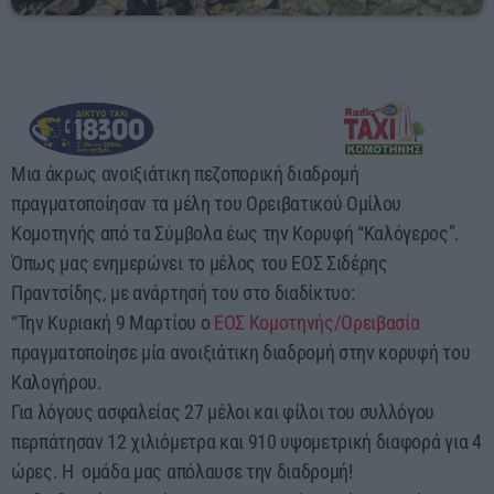
08:30 - 09:00
Μια άκρως ανοιξιάτικη πεζοπορική διαδρομή
πραγματοποίησαν τα μέλη του Ορειβατικού Ομίλου
Κομοτηνής από τα Σύμβολα έως την Κορυφή “Καλόγερος”.
Όπως μας ενημερώνει το μέλος του ΕΟΣ Σιδέρης
Πραντσίδης, με ανάρτησή του στο διαδίκτυο:
“Την Κυριακή 9 Μαρτίου ο
ΕΟΣ Κομοτηνής/Ορειβασία
πραγματοποίησε μία ανοιξιάτικη διαδρομή στην κορυφή του
Καλογήρου.
Για λόγους ασφαλείας 27 μέλοι και φίλοι του συλλόγου
περπάτησαν 12 χιλιόμετρα και 910 υψομετρική διαφορά για 4
ώρες. Η ομάδα μας απόλαυσε την διαδρομή!