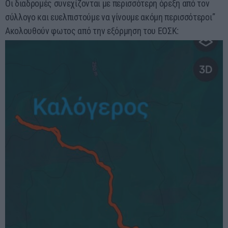
Οι διαδρομές συνεχίζονται με περισσότερη όρεξη από τον
σύλλογο και ευελπιστούμε να γίνουμε ακόμη περισσότεροι”
Ακολουθούν φωτος από την εξόρμηση του ΕΟΣΚ: