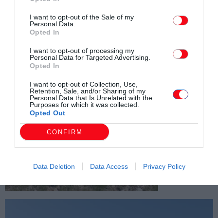
I want to opt-out of the Sale of my
Personal Data.
Opted In
I want to opt-out of processing my
Personal Data for Targeted Advertising.
Opted In
I want to opt-out of Collection, Use,
Retention, Sale, and/or Sharing of my
Personal Data that Is Unrelated with the
Purposes for which it was collected.
Opted Out
CONFIRM
Data Deletion
Data Access
Privacy Policy