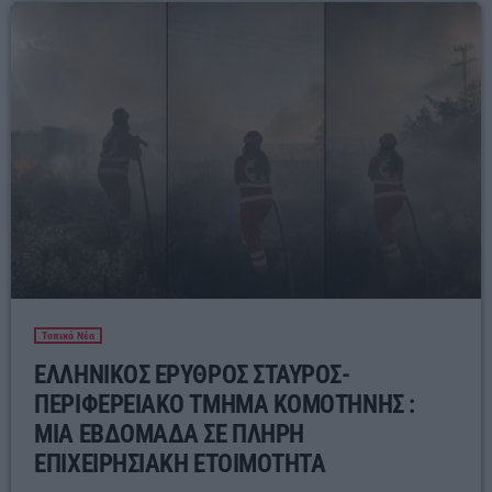
Τοπικά Νέα
ΕΛΛΗΝΙΚΟΣ ΕΡΥΘΡΟΣ ΣΤΑΥΡΟΣ-
ΠΕΡΙΦΕΡΕΙΑΚΟ ΤΜΗΜΑ ΚΟΜΟΤΗΝΗΣ :
ΜΙΑ ΕΒΔΟΜΑΔΑ ΣΕ ΠΛΗΡΗ
ΕΠΙΧΕΙΡΗΣΙΑΚΗ ΕΤΟΙΜΟΤΗΤΑ