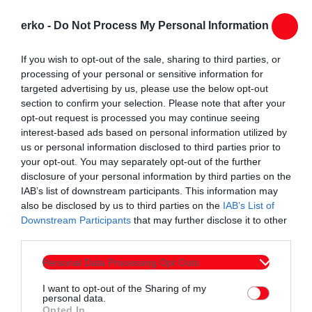
erko -
Do Not Process My Personal Information
If you wish to opt-out of the sale, sharing to third parties, or
processing of your personal or sensitive information for
targeted advertising by us, please use the below opt-out
section to confirm your selection. Please note that after your
opt-out request is processed you may continue seeing
interest-based ads based on personal information utilized by
us or personal information disclosed to third parties prior to
your opt-out. You may separately opt-out of the further
disclosure of your personal information by third parties on the
IAB’s list of downstream participants. This information may
also be disclosed by us to third parties on the
IAB’s List of
Downstream Participants
that may further disclose it to other
third parties.
Personal Data Processing Opt Outs
I want to opt-out of the Sharing of my
personal data.
Opted In