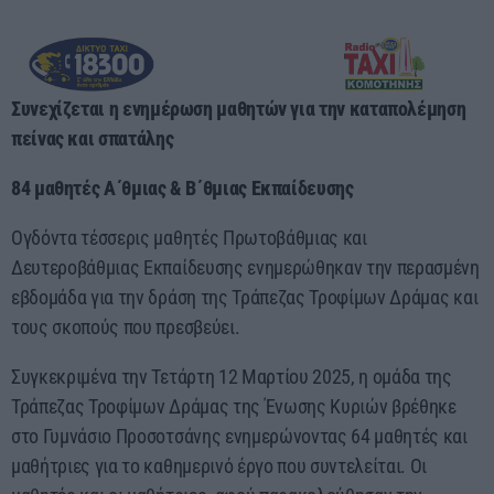
60 λεπτά με τον Παναγιώτη Τσοχλιά
19:00 - 23:00
Συνεχίζεται η ενημέρωση μαθητών για την καταπολέμηση
πείνας και σπατάλης
84 μαθητές Α΄θμιας & Β΄θμιας Εκπαίδευσης
Ογδόντα τέσσερις μαθητές Πρωτοβάθμιας και
Δευτεροβάθμιας Εκπαίδευσης ενημερώθηκαν την περασμένη
εβδομάδα για την δράση της Τράπεζας Τροφίμων Δράμας και
τους σκοπούς που πρεσβεύει.
Συγκεκριμένα την Τετάρτη 12 Μαρτίου 2025, η ομάδα της
Τράπεζας Τροφίμων Δράμας της Ένωσης Κυριών βρέθηκε
στο Γυμνάσιο Προσοτσάνης ενημερώνοντας 64 μαθητές και
μαθήτριες για το καθημερινό έργο που συντελείται. Οι