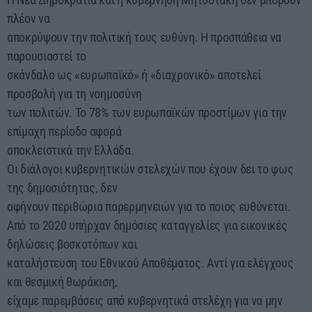
πλέον να
αποκρύψουν την πολιτική τους ευθύνη. Η προσπάθεια να
παρουσιαστεί το
σκάνδαλο ως «ευρωπαϊκό» ή «διαχρονικό» αποτελεί
προσβολή για τη νοημοσύνη
των πολιτών. Το 78% των ευρωπαϊκών προστίμων για την
επίμαχη περίοδο αφορά
αποκλειστικά την Ελλάδα.
Οι διάλογοι κυβερνητικών στελεχών που έχουν δει το φως
της δημοσιότητας, δεν
αφήνουν περιθώρια παρερμηνειών για το ποιος ευθύνεται.
Από το 2020 υπήρχαν δημόσιες καταγγελίες για εικονικές
δηλώσεις βοσκοτόπων και
καταλήστευση του Εθνικού Αποθέματος. Αντί για ελέγχους
και θεσμική θωράκιση,
είχαμε παρεμβάσεις από κυβερνητικά στελέχη για να μην