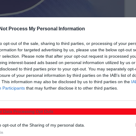
Not Process My Personal Information
to opt-out of the sale, sharing to third parties, or processing of your per
formation for targeted advertising by us, please use the below opt-out s
r selection. Please note that after your opt-out request is processed y
eing interest-based ads based on personal information utilized by us or
disclosed to third parties prior to your opt-out. You may separately opt-
losure of your personal information by third parties on the IAB’s list of
. This information may also be disclosed by us to third parties on the
IA
Participants
that may further disclose it to other third parties.
l Data Processing Opt Outs
o opt-out of the Sharing of my personal data.
In