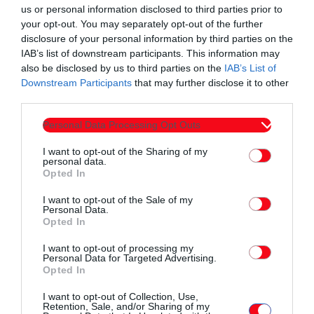
us or personal information disclosed to third parties prior to
your opt-out. You may separately opt-out of the further
disclosure of your personal information by third parties on the
IAB’s list of downstream participants. This information may
Σχετικά άρθρα
also be disclosed by us to third parties on the
IAB’s List of
Downstream Participants
that may further disclose it to other
third parties.
Personal Data Processing Opt Outs
I want to opt-out of the Sharing of my
personal data.
Opted In
I want to opt-out of the Sale of my
Personal Data.
Opted In
I want to opt-out of processing my
Personal Data for Targeted Advertising.
Opted In
I want to opt-out of Collection, Use,
Τοπικά Νέα
Retention, Sale, and/or Sharing of my