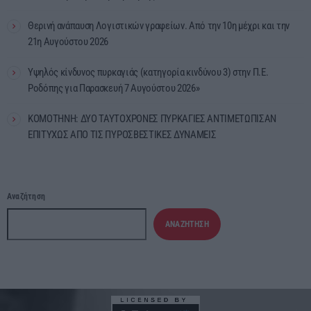
Θερινή ανάπαυση Λογιστικών γραφείων. Από την 10η μέχρι και την
21η Αυγούστου 2026
Υψηλός κίνδυνος πυρκαγιάς (κατηγορία κινδύνου 3) στην Π.Ε.
Ροδόπης για Παρασκευή 7 Αυγούστου 2026»
ΚΟΜΟΤΗΝΗ: ΔΥΟ ΤΑΥΤΟΧΡΟΝΕΣ ΠΥΡΚΑΓΙΕΣ ΑΝΤΙΜΕΤΩΠΙΣΑΝ
ΕΠΙΤΥΧΩΣ ΑΠΟ ΤΙΣ ΠΥΡΟΣΒΕΣΤΙΚΕΣ ΔΥΝΑΜΕΙΣ
Αναζήτηση
ΑΝΑΖΉΤΗΣΗ