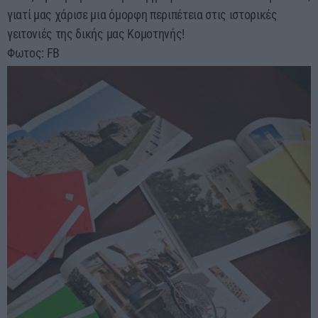
γιατί μας χάρισε μια όμορφη περιπέτεια στις ιστορικές
γειτονιές της δικής μας Κομοτηνής!
Φωτος: FB