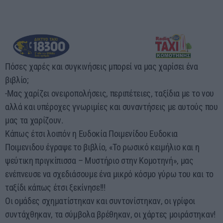
Πόσες χαρές και συγκινήσεις μπορεί να μας χαρίσει ένα
βιβλίο;
-Μας χαρίζει ονειροπολήσεις, περιπέτειες, ταξίδια με το νου
αλλά και υπέροχες γνωριμίες και συναντήσεις με αυτούς που
μας τα χαρίζουν.
Κάπως έτσι λοιπόν η Ευδοκία Ποιμενίδου Ευδοκια
Ποιμενιδου έγραψε το βιβλίο, «Το ρωσικό κειμήλιο και η
ψεύτικη πριγκίπισσα – Μυστήριο στην Κομοτηνή», μας
ενέπνευσε να σχεδιάσουμε ένα μικρό κόσμο γύρω του και το
ταξίδι κάπως έτσι ξεκίνησε!!!
Οι ομάδες σχηματίστηκαν και συντονίστηκαν, οι γρίφοι
συντάχθηκαν, τα σύμβολα βρέθηκαν, οι χάρτες μοιράστηκαν!