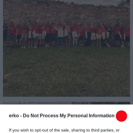
erko -
Do Not Process My Personal Information
If you wish to opt-out of the sale, sharing to third parties, or