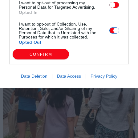
I want to opt-out of processing my
Personal Data for Targeted Advertising.
Opted In
I want to opt-out of Collection, Use,
Retention, Sale, and/or Sharing of my
Personal Data that Is Unrelated with the
Purposes for which it was collected.
Opted Out
CONFIRM
Data Deletion
Data Access
Privacy Policy