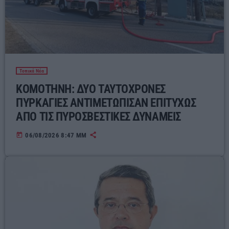
Τοπικά Νέα
ΚΟΜΟΤΗΝΗ: ΔΥΟ ΤΑΥΤΟΧΡΟΝΕΣ
ΠΥΡΚΑΓΙΕΣ ΑΝΤΙΜΕΤΩΠΙΣΑΝ ΕΠΙΤΥΧΩΣ
ΑΠΟ ΤΙΣ ΠΥΡΟΣΒΕΣΤΙΚΕΣ ΔΥΝΑΜΕΙΣ
today
06/08/2026 8:47 ΜΜ