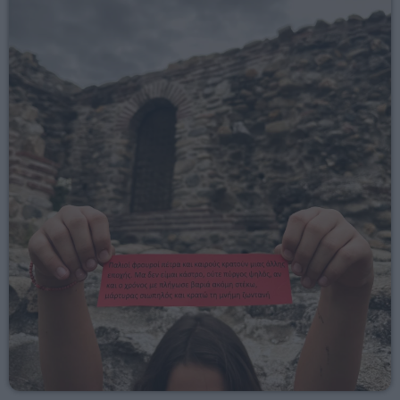
07:00 - 08:00