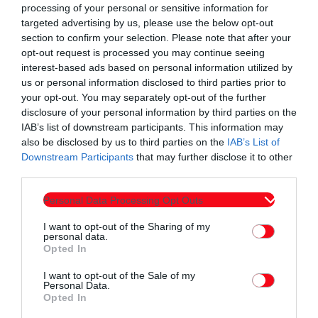
processing of your personal or sensitive information for
targeted advertising by us, please use the below opt-out
section to confirm your selection. Please note that after your
opt-out request is processed you may continue seeing
interest-based ads based on personal information utilized by
us or personal information disclosed to third parties prior to
your opt-out. You may separately opt-out of the further
disclosure of your personal information by third parties on the
IAB’s list of downstream participants. This information may
also be disclosed by us to third parties on the
IAB’s List of
Downstream Participants
that may further disclose it to other
third parties.
Personal Data Processing Opt Outs
I want to opt-out of the Sharing of my
personal data.
Opted In
I want to opt-out of the Sale of my
Personal Data.
Opted In