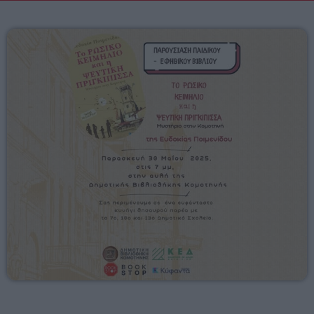
Mixed by Giorgos
08:00 - 10:00