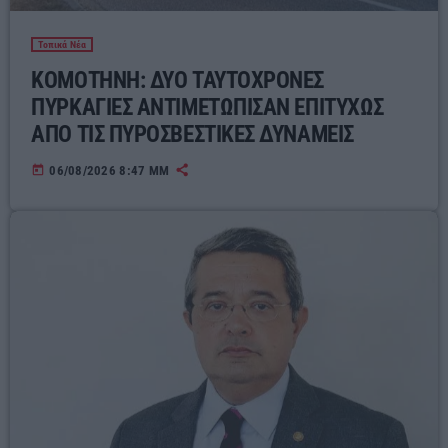
Τοπικά Νέα
ΚΟΜΟΤΗΝΗ: ΔΥΟ ΤΑΥΤΟΧΡΟΝΕΣ
ΠΥΡΚΑΓΙΕΣ ΑΝΤΙΜΕΤΩΠΙΣΑΝ ΕΠΙΤΥΧΩΣ
ΑΠΟ ΤΙΣ ΠΥΡΟΣΒΕΣΤΙΚΕΣ ΔΥΝΑΜΕΙΣ
today
06/08/2026 8:47 ΜΜ