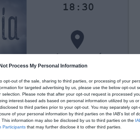
Not Process My Personal Information
to opt-out of the sale, sharing to third parties, or processing of your per
formation for targeted advertising by us, please use the below opt-out s
r selection. Please note that after your opt-out request is processed y
eing interest-based ads based on personal information utilized by us or
disclosed to third parties prior to your opt-out. You may separately opt-
losure of your personal information by third parties on the IAB’s list of
. This information may also be disclosed by us to third parties on the
IA
Participants
that may further disclose it to other third parties.