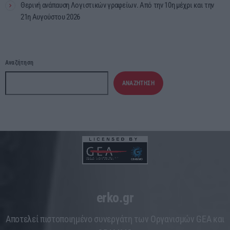
Θερινή ανάπαυση Λογιστικών γραφείων. Από την 10η μέχρι και την
21η Αυγούστου 2026
Αναζήτηση
ΑΝΑΖΉΤΗΣΗ
erko.gr
Aποτελεί πιστοποιημένο συνεργάτη των Οργανισμών GEA και