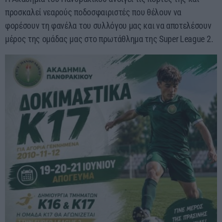
05:00 - 06:00
προσκαλεί νεαρούς ποδοσφαιριστές που θέλουν να
φορέσουν τη φανέλα του συλλόγου μας και να αποτελέσουν
μέρος της ομάδας μας στο πρωτάθλημα της Super League 2.