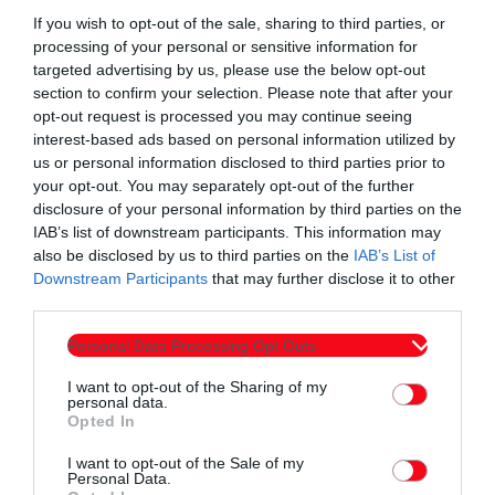
If you wish to opt-out of the sale, sharing to third parties, or
processing of your personal or sensitive information for
targeted advertising by us, please use the below opt-out
section to confirm your selection. Please note that after your
opt-out request is processed you may continue seeing
interest-based ads based on personal information utilized by
us or personal information disclosed to third parties prior to
your opt-out. You may separately opt-out of the further
disclosure of your personal information by third parties on the
IAB’s list of downstream participants. This information may
also be disclosed by us to third parties on the
IAB’s List of
Downstream Participants
that may further disclose it to other
third parties.
Personal Data Processing Opt Outs
I want to opt-out of the Sharing of my
personal data.
Opted In
I want to opt-out of the Sale of my
Personal Data.