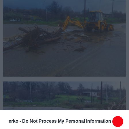
erko -
Do Not Process My Personal Information