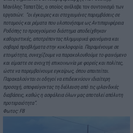
Μανόλης Ταπατζάς, ο οποίος ανέλαβε τον συντονισμό των
εργασιών:
“οι έγκαιρες και στοχευμένες παρεμβάσεις σε
ποταμούς και ρέματα που υλοποιήσαμε ως Αντιπεριφέρεια
Ροδόπης το προηγούμενο διάστημα αποδείχθηκαν
καθοριστικές, αποτρέποντας πλημμυρικά φαινόμενα και
σοβαρά προβλήματα στην κυκλοφορία. Παραμένουμε σε
ετοιμότητα, συνεχίζουμε να παρακολουθούμε το φαινόμενο
και είμαστε σε ανοιχτή επικοινωνία με φορείς και πολίτες,
ώστε να παρεμβαίνουμε εγκαίρως, όπου απαιτείται.
Παρακαλούνται οι οδηγοί να επιδεικνύουν ιδιαίτερη
προσοχή, αποφεύγοντας τη διέλευση από τις ιρλανδικές
διαβάσεις, καθώς η ασφάλεια όλων μας αποτελεί απόλυτη
προτεραιότητα”.
Φωτος: FB