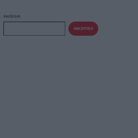
Αναζήτηση
ΑΝΑΖΉΤΗΣΗ