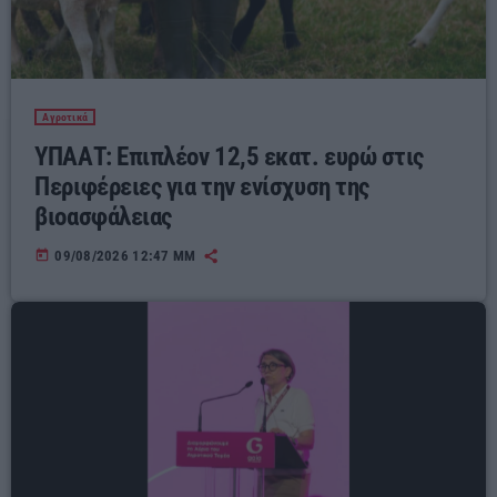
Αγροτικά
ΥΠΑΑΤ: Επιπλέον 12,5 εκατ. ευρώ στις
Περιφέρειες για την ενίσχυση της
βιοασφάλειας
today
09/08/2026 12:47 ΜΜ