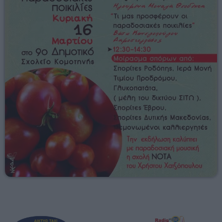
00:00 - 03:00