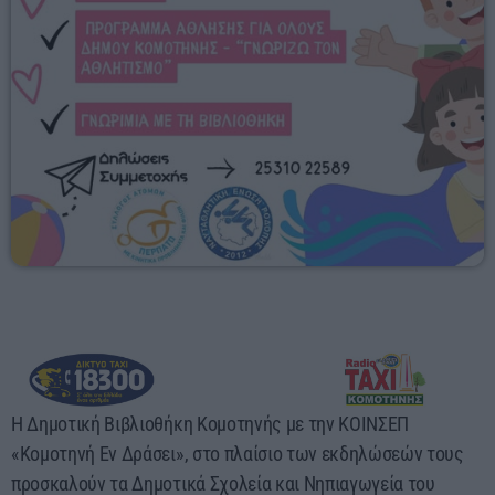
10:00 - 00:00
Η Δημοτική Βιβλιοθήκη Κομοτηνής με την ΚΟΙΝΣΕΠ
«Κομοτηνή Εν Δράσει», στο πλαίσιο των εκδηλώσεών τους
προσκαλούν τα Δημοτικά Σχολεία και Νηπιαγωγεία του