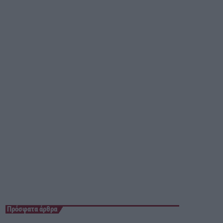
05:00 - 06:00
Πρόσφατα άρθρα