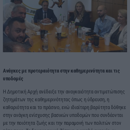
Ανάγκες με προτεραιότητα στην καθημερινότητα και τις
υποδομές
Η Δημοτική Αρχή ανέδειξε την αναγκαιότητα αντιμετώπισης
ζητημάτων της καθημερινότητας όπως η ύδρευση, η
καθαριότητα και το πράσινο, ενώ ιδιαίτερη βαρύτητα δόθηκε
στην ανάγκη ενίσχυσης βασικών υποδομών που συνδέονται
με την ποιότητα ζωής και την παραμονή των πολιτών στον