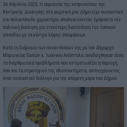
26 Απριλίου 2025. Η παρουσία της εκπροσώπου της
Κεντρικής Διοίκησης στο ακριτικό μας Δήμο είχε ουσιαστικό
και πολυεπίπεδο χαρακτήρα, αποδεικνύοντας έμπρακτα την
πολιτική βούληση για στενότερη διασύνδεση του τοπικού
επιπέδου με τα κέντρα λήψης αποφάσεων.
Κατά τη διάρκεια των συναντήσεών της με τον Δήμαρχο
Μαρωνείας-Σαπών κ. Ιωάννου Απόστολο, αναδείχθηκαν τόσο
τα διαρθρωτικά προβλήματα που αντιμετωπίζει η περιοχή,
όσο και τα στρατηγικά της πλεονεκτήματα, επιτυγχάνοντας
έναν ουσιαστικό διάλογο για την επόμενη μέρα του Δήμου.