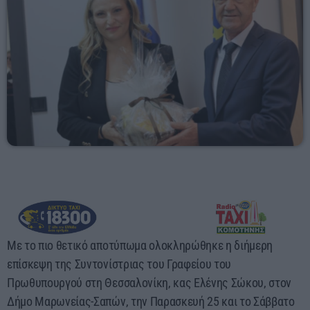
17:00 - 00:00
Με το πιο θετικό αποτύπωμα ολοκληρώθηκε η διήμερη
επίσκεψη της Συντονίστριας του Γραφείου του
Πρωθυπουργού στη Θεσσαλονίκη, κας Ελένης Σώκου, στον
Δήμο Μαρωνείας-Σαπών, την Παρασκευή 25 και το Σάββατο