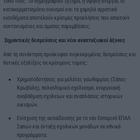
τόπο τους. Το δημογραφικό ζήτημα, η υψηλή ανεργία, οι
κατακερματισμένοι οικισμοί και τα χαμηλά αγροτικά
εισοδήματα αποτελούν κρίσιμες προκλήσεις που απαιτούν
συντονισμένες και άμεσες παρεμβάσεις.
Σημαντικές δεσμεύσεις και νέοι αναπτυξιακοί άξονες
Από τη συνάντηση προέκυψαν συγκεκριμένες δεσμεύσεις και
θετικές εξελίξεις σε κρίσιμους τομείς:
Χρηματοδοτήσεις για μελέτες γεωθερμίας (Σάπες-
Κρωβύλη), πολεοδομικό σχεδιασμό, ενεργειακή
αναβάθμιση σχολείων και αναπλάσεις ιστορικών
οικισμών.
Ενίσχυση της εκπαίδευσης με το νέο Εσπερινό ΕΠΑΛ
Σαπών και ένταξη σχολικών μονάδων σε εθνικά
προγράμματα.