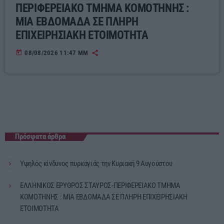
ΠΕΡΙΦΕΡΕΙΑΚΟ ΤΜΗΜΑ ΚΟΜΟΤΗΝΗΣ :
ΜΙΑ ΕΒΔΟΜΑΔΑ ΣΕ ΠΛΗΡΗ
ΕΠΙΧΕΙΡΗΣΙΑΚΗ ΕΤΟΙΜΟΤΗΤΑ
today
08/08/2026 11:47 ΜΜ
Πρόσφατα άρθρα
Υψηλός κίνδυνος πυρκαγιάς την Κυριακή 9 Αυγούστου
ΕΛΛΗΝΙΚΟΣ ΕΡΥΘΡΟΣ ΣΤΑΥΡΟΣ-ΠΕΡΙΦΕΡΕΙΑΚΟ ΤΜΗΜΑ
ΚΟΜΟΤΗΝΗΣ : ΜΙΑ ΕΒΔΟΜΑΔΑ ΣΕ ΠΛΗΡΗ ΕΠΙΧΕΙΡΗΣΙΑΚΗ
ΕΤΟΙΜΟΤΗΤΑ