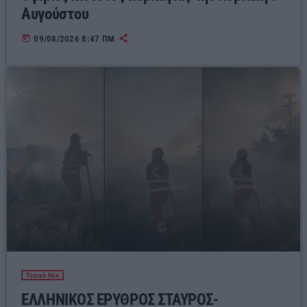
Αυγούστου
today
09/08/2026 8:47 ΠΜ
Τοπικά Νέα
ΕΛΛΗΝΙΚΟΣ ΕΡΥΘΡΟΣ ΣΤΑΥΡΟΣ-