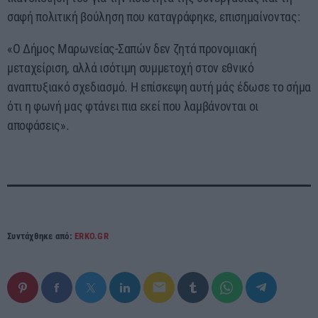
σαφή πολιτική βούληση που καταγράφηκε, επισημαίνοντας:
«Ο Δήμος Μαρωνείας-Σαπών δεν ζητά προνομιακή
μεταχείριση, αλλά ισότιμη συμμετοχή στον εθνικό
αναπτυξιακό σχεδιασμό. Η επίσκεψη αυτή μάς έδωσε το σήμα
ότι η φωνή μας φτάνει πια εκεί που λαμβάνονται οι
αποφάσεις».
Συντάχθηκε από:
ERKO.GR
email