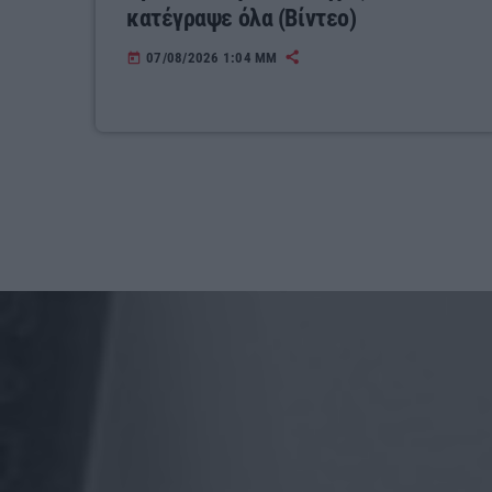
κατέγραψε όλα (Βίντεο)
07/08/2026 1:04 ΜΜ
today