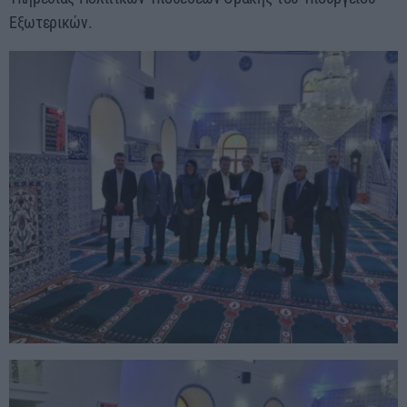
Εξωτερικών.