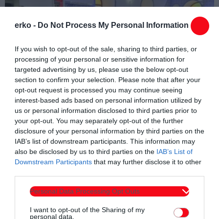
erko -
Do Not Process My Personal Information
If you wish to opt-out of the sale, sharing to third parties, or
processing of your personal or sensitive information for
targeted advertising by us, please use the below opt-out
section to confirm your selection. Please note that after your
opt-out request is processed you may continue seeing
interest-based ads based on personal information utilized by
us or personal information disclosed to third parties prior to
your opt-out. You may separately opt-out of the further
disclosure of your personal information by third parties on the
IAB’s list of downstream participants. This information may
also be disclosed by us to third parties on the
IAB’s List of
Downstream Participants
that may further disclose it to other
third parties.
Personal Data Processing Opt Outs
Συντάχθηκε από:
ERKO.GR
I want to opt-out of the Sharing of my
personal data.