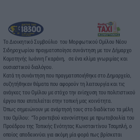
00:00 - 03:00
Το Διοικητικό Συμβούλιο του Μορφωτικού Ομίλου Νέου
Σιδηροχωρίου πραγματοποίησε συνάντηση με τον Δήμαρχο
Κομοτηνής Ιωάννη Γκαράνη, σε ένα κλίμα γνωριμίας και
ουσιαστικού διαλόγου.
Κατά τη συνάντηση που πραγματοποιήθηκε στο Δημαρχείο,
συζητήθηκαν θέματα που αφορούν τη λειτουργία και τις
ανάγκες του Ομίλου με στόχο την ενίσχυση του πολιτιστικού
έργου που επιτελείται στην τοπική μας κοινότητα.
Όπως σημειώνουν με ανάρτησή τους στο διαδίκτυο τα μέλη
του Ομίλου: “Το ραντεβού κανονίστηκε με πρωτοβουλία του
Προέδρου της Τοπικής Ενότητας Κωνσταντίνου Τσαμπλή, ο
οποίος αποδεικνύει για ακόμη μία φορά πως βρίσκεται