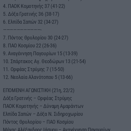
4. ΠΑΟΚ Κομοτηνής 37 (41-22)
5. Δόξα Γρατινής 36 (38-17)
6. Ελπίδα Σαπών 32 (34-27)
———————————-
7. Πόντος Θρυλορίου 30 (24-27)
8. ΠΑΟ Κοσμίου 22 (26-36)
9. Αναγέννηση Παγουρίων 15 (13-39)
10. Σπάρτακος Αγ. Θεοδώρων 13 (21-54)
11. Ορφέας Στρύμης 7 (15-50)
12. Νεολαία Αλανότοπου 5 (13-66)
ΕΠΟΜΕΝΗ ΑΓΩΝΙΣΤΙΚΗ (21η, 22/2)
Δόξα Γρατινής – Ορφέας Στρύμης
ΠΑΟΚ Κομοτηνής – Δύναμη Αμαράντων
Ελπίδα Σαπών – Δόξα Ν. Σιδηροχωρίου
Πόντος Θρυλορίου – ΠΑΟ Κοσμίου
Μέγας Αλέξανδρος Ιάσμου – Αναγέννηση Παγουρίων