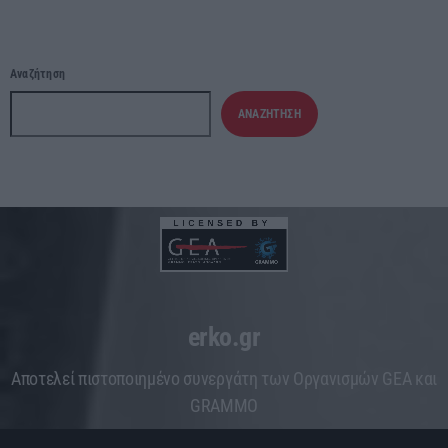
Αναζήτηση
ΑΝΑΖΉΤΗΣΗ
erko.gr
Aποτελεί πιστοποιημένο συνεργάτη των Οργανισμών GEA και
GRAMMO