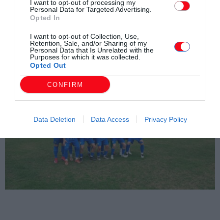
I want to opt-out of processing my
Personal Data for Targeted Advertising.
Opted In
I want to opt-out of Collection, Use,
Retention, Sale, and/or Sharing of my
Personal Data that Is Unrelated with the
Purposes for which it was collected.
Opted Out
CONFIRM
Data Deletion
Data Access
Privacy Policy