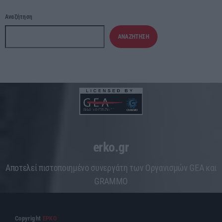
Αναζήτηση
ΑΝΑΖΉΤΗΣΗ
erko.gr
Aποτελεί πιστοποιημένο συνεργάτη των Οργανισμών GEA και
GRAMMO
Copyright
ΕΡΚΟ