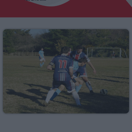
05:00 - 06:00