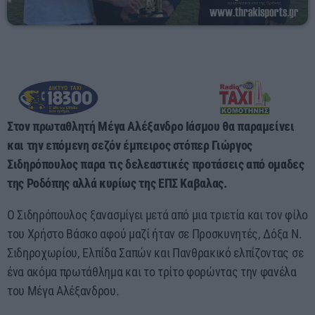
17:00 - 00:00
Στον πρωταθλητή Μέγα Αλέξανδρο Ιάσμου θα παραμείνει
και την επόμενη σεζόν έμπειρος στόπερ Γιώργος
Σιδηρόπουλος παρα τις δελεαστικές προτάσεις από ομαδες
της Ροδόπης αλλά κυρίως της ΕΠΣ Καβαλας.
Ο Σιδηρόπουλος ξανασμίγει μετά από μια τριετία και τον φίλο
του Χρήστο Βάσκο αφού μαζί ήταν σε Προσκυνητές, Δόξα Ν.
Σιδηροχωρίου, Ελπίδα Σαπών και Πανθρακικό ελπίζοντας σε
ένα ακόμα πρωτάθλημα και το τρίτο φορώντας την φανέλα
του Μέγα Αλέξανδρου.