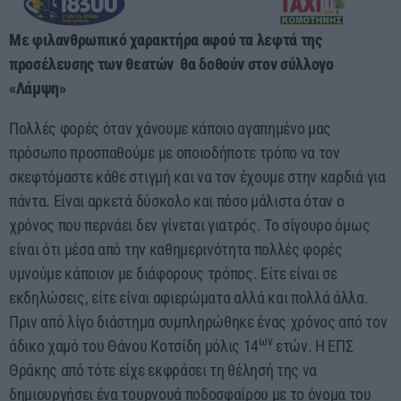
23:55 - 00:00
Με φιλανθρωπικό χαρακτήρα αφού τα λεφτά της
προσέλευσης των θεατών θα δοθούν στον σύλλογο
«Λάμψη»
Πολλές φορές όταν χάνουμε κάποιο αγαπημένο μας
πρόσωπο προσπαθούμε με οποιοδήποτε τρόπο να τον
σκεφτόμαστε κάθε στιγμή και να τον έχουμε στην καρδιά για
πάντα. Είναι αρκετά δύσκολο και πόσο μάλιστα όταν ο
χρόνος που περνάει δεν γίνεται γιατρός. Το σίγουρο όμως
είναι ότι μέσα από την καθημερινότητα πολλές φορές
υμνούμε κάποιον με διάφορους τρόπος. Είτε είναι σε
εκδηλώσεις, είτε είναι αφιερώματα αλλά και πολλά άλλα.
Πριν από λίγο διάστημα συμπληρώθηκε ένας χρόνος από τον
ων
άδικο χαμό του Θάνου Κοτσίδη μόλις 14
ετών. Η ΕΠΣ
Θράκης από τότε είχε εκφράσει τη θέλησή της να
δημιουργήσει ένα τουρνουά ποδοσφαίρου με το όνομα του