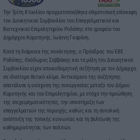
10:00 - 00:00
Την Τρίτη 8 Ιουλίου πραγματοποιήθηκε εθιμοτυπική επίσκεψη
του Διοικητικού Συμβουλίου του Επαγγελματικού και
Βιοτεχνικού Επιμελητηρίου Ροδόπης στο γραφείο του
Δημάρχου Κομοτηνής, Ιωάννη Γκαράνη.
Κατά τη διάρκεια της συνάντησης, ο Πρόεδρος του ΕΒΕ
Ροδόπης, Θεόδωρος Σαββάκης και τα μέλη του Διοικητικού
Συμβουλίου είχαν εποικοδομητική συζήτηση με τον Δήμαρχο,
σε ιδιαίτερα θετικό κλίμα. Αντικείμενο της συζήτησης
αποτέλεσε η ενίσχυση της συνεργασίας μεταξύ του Δήμου
Κομοτηνής και του Επιμελητηρίου, με στόχο την προώθηση
της επιχειρηματικότητας, την υποστήριξη των
επαγγελματιών της περιοχής, καθώς και τη συνολική
ανάπτυξη της τοπικής κοινωνίας και τη βελτίωση της
καθημερινότητας των πολιτών.