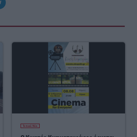
Τοπικά Νέα