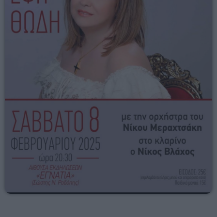
08:30 - 09:00