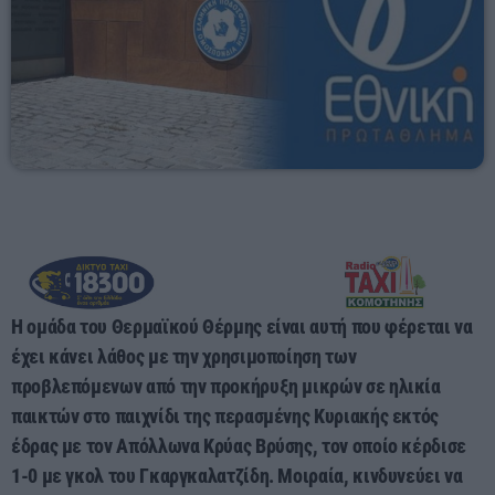
Mixed by Giorgos
08:00 - 10:00
Η ομάδα του Θερμαϊκού Θέρμης είναι αυτή που φέρεται να
έχει κάνει λάθος με την χρησιμοποίηση των
προβλεπόμενων από την προκήρυξη μικρών σε ηλικία
παικτών στο παιχνίδι της περασμένης Κυριακής εκτός
έδρας με τον Απόλλωνα Κρύας Βρύσης, τον οποίο κέρδισε
1-0 με γκολ του Γκαργκαλατζίδη. Μοιραία, κινδυνεύει να