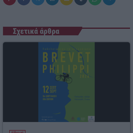
Σχετικά άρθρα
Αθλητικά