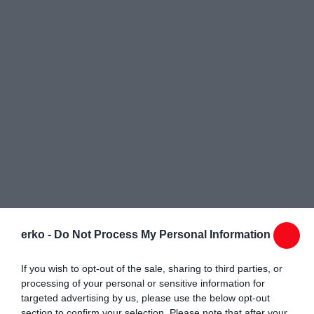
erko -
Do Not Process My Personal Information
If you wish to opt-out of the sale, sharing to third parties, or
processing of your personal or sensitive information for
targeted advertising by us, please use the below opt-out
section to confirm your selection. Please note that after your