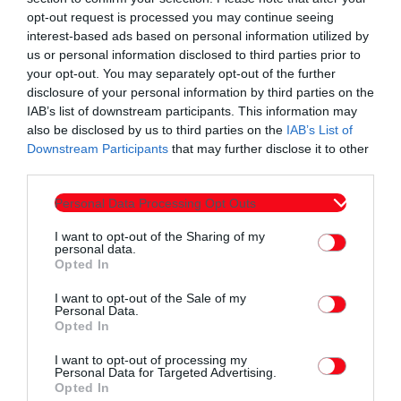
opt-out request is processed you may continue seeing
interest-based ads based on personal information utilized by
us or personal information disclosed to third parties prior to
your opt-out. You may separately opt-out of the further
disclosure of your personal information by third parties on the
IAB’s list of downstream participants. This information may
also be disclosed by us to third parties on the
IAB’s List of
Downstream Participants
that may further disclose it to other
third parties.
Personal Data Processing Opt Outs
I want to opt-out of the Sharing of my
personal data.
Opted In
I want to opt-out of the Sale of my
Personal Data.
Opted In
I want to opt-out of processing my
Personal Data for Targeted Advertising.
Opted In