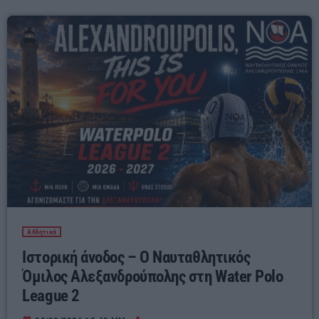
Αθλητικά
Ιστορική άνοδος – Ο Ναυταθλητικός
Όμιλος Αλεξανδρούπολης στη Water Polo
League 2