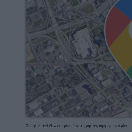
Google Street View σε τρισδιάστατη χαρτογράφηση περιοχών