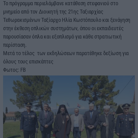
Το πρόγραμμα περιελάμβανε κατάθεση στεφανιού στο
μνημείο από τον Διοικητή της 21ης Ταξιαρχίας
Τεθωρακισμένων Ταξίαρχο Ηλία Κωστόπουλο και ξενάγηση
στην έκθεση οπλικών συστημάτων, όπου οι εκπαιδευτές
παρουσίασαν όπλα και εξοπλισμό για κάθε στρατιωτική
περίσταση.
Μετά το τέλος των εκδηλώσεων παρατέθηκε δεξίωση για
όλους τους επισκέπτες
Φωτος: FB