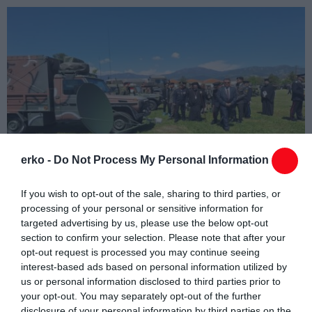
erko -
Do Not Process My Personal Information
If you wish to opt-out of the sale, sharing to third parties, or
processing of your personal or sensitive information for
targeted advertising by us, please use the below opt-out
section to confirm your selection. Please note that after your
opt-out request is processed you may continue seeing
interest-based ads based on personal information utilized by
us or personal information disclosed to third parties prior to
your opt-out. You may separately opt-out of the further
disclosure of your personal information by third parties on the