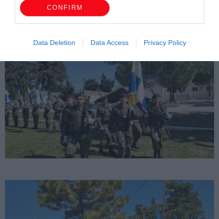
CONFIRM
Data Deletion
Data Access
Privacy Policy