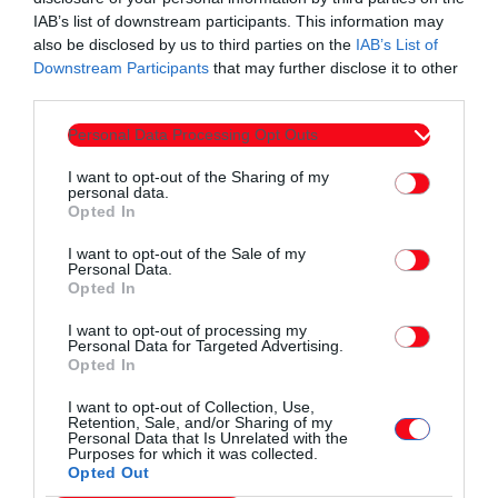
IAB’s list of downstream participants. This information may
also be disclosed by us to third parties on the
IAB’s List of
Downstream Participants
that may further disclose it to other
third parties.
Personal Data Processing Opt Outs
I want to opt-out of the Sharing of my
personal data.
Opted In
I want to opt-out of the Sale of my
Personal Data.
Opted In
I want to opt-out of processing my
Personal Data for Targeted Advertising.
Opted In
I want to opt-out of Collection, Use,
Retention, Sale, and/or Sharing of my
Personal Data that Is Unrelated with the
Purposes for which it was collected.
Opted Out