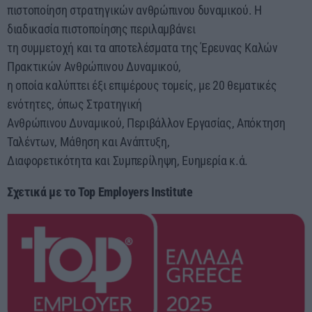
πιστοποίηση στρατηγικών ανθρώπινου δυναμικού. Η
διαδικασία πιστοποίησης περιλαμβάνει
τη συμμετοχή και τα αποτελέσματα της Έρευνας Καλών
Πρακτικών Ανθρώπινου Δυναμικού,
η οποία καλύπτει έξι επιμέρους τομείς, με 20 θεματικές
ενότητες, όπως Στρατηγική
Ανθρώπινου Δυναμικού, Περιβάλλον Εργασίας, Απόκτηση
Ταλέντων, Μάθηση και Ανάπτυξη,
Διαφορετικότητα και Συμπερίληψη, Ευημερία κ.ά.
Σχετικά με το Top Employers Institute