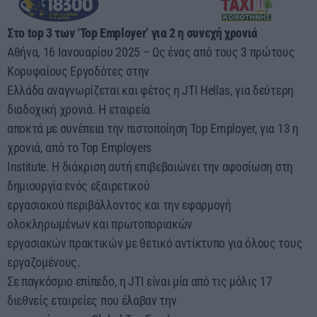
03:00 - 07:00
Στο top 3 των ‘Top Employer’ για 2 η συνεχή χρονιά
Αθήνα, 16 Ιανουαρίου 2025 – Ως ένας από τους 3 πρώτους
Κορυφαίους Εργοδότες στην
Ελλάδα αναγνωρίζεται και φέτος η JTI Hellas, για δεύτερη
διαδοχική χρονιά. Η εταιρεία
αποκτά με συνέπεια την πιστοποίηση Top Employer, για 13 η
χρονιά, από το Top Employers
Institute. Η διάκριση αυτή επιβεβαιώνει την αφοσίωση στη
δημιουργία ενός εξαιρετικού
εργασιακού περιβάλλοντος και την εφαρμογή
ολοκληρωμένων και πρωτοποριακών
εργασιακών πρακτικών με θετικό αντίκτυπο για όλους τους
εργαζομένους.
Σε παγκόσμιο επίπεδο, η JTI είναι μία από τις μόλις 17
διεθνείς εταιρείες που έλαβαν την