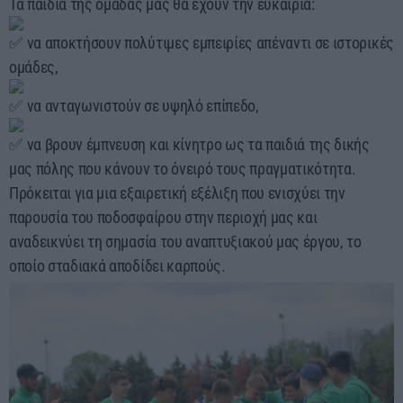
Τα παιδιά της ομάδας μας θα έχουν την ευκαιρία:
να αποκτήσουν πολύτιμες εμπειρίες απέναντι σε ιστορικές
ομάδες,
να ανταγωνιστούν σε υψηλό επίπεδο,
να βρουν έμπνευση και κίνητρο ως τα παιδιά της δικής
μας πόλης που κάνουν το όνειρό τους πραγματικότητα.
Πρόκειται για μια εξαιρετική εξέλιξη που ενισχύει την
παρουσία του ποδοσφαίρου στην περιοχή μας και
αναδεικνύει τη σημασία του αναπτυξιακού μας έργου, το
οποίο σταδιακά αποδίδει καρπούς.