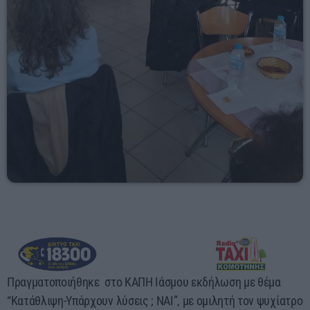
11:00 - 13:00
Πραγματοποιήθηκε στο ΚΑΠΗ Ιάσμου εκδήλωση με θέμα
“Κατάθλιψη-Υπάρχουν λύσεις ; ΝΑΙ”, με ομιλητή τον ψυχίατρο