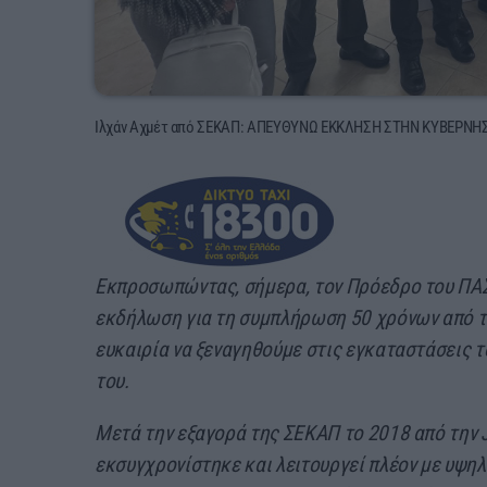
Ιλχάν Αχμέτ από ΣΕΚΑΠ: ΑΠΕΥΘΥΝΩ ΕΚΚΛΗΣΗ ΣΤΗΝ ΚΥΒΕΡΝ
Εκπροσωπώντας, σήμερα, τον Πρόεδρο του ΠΑ
εκδήλωση για τη συμπλήρωση 50 χρόνων από τη
ευκαιρία να ξεναγηθούμε στις εγκαταστάσεις τ
του.
Μετά την εξαγορά της ΣΕΚΑΠ το 2018 από την Ja
εκσυγχρονίστηκε και λειτουργεί πλέον με υψηλ