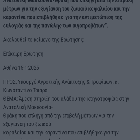
Ανατολική Μακεδονία-Θράκη που επλήγη από την επιβολή
μέτρων για την εξυγίανση του ζωικού κεφαλαίου και την
καραντίνα που επιβλήθηκε για την αντιμετώπιση της
ευλογιάς και της πανώλης των αιγοπροβάτων”.
Ακολουθεί το κείμενο της Ερώτησης:
Επίκαιρη Ερώτηση
Αθήνα 15-1-2025
ΠΡΟΣ: Υπουργό Αγροτικής Ανάπτυξης & Τροφίμων, κ.
Κωνσταντίνο Τσιάρα
ΘΕΜΑ: Άμεση στήριξη του κλάδου της κτηνοτροφίας στην
Ανατολική Μακεδονία-
Θράκη που επλήγη από την επιβολή μέτρων για την
εξυγίανση του ζωικού
κεφαλαίου και την καραντίνα που επιβλήθηκε για την