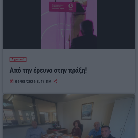
Αγροτικά
Από την έρευνα στην πράξη!
today
06/08/2026 8:47 ΠΜ