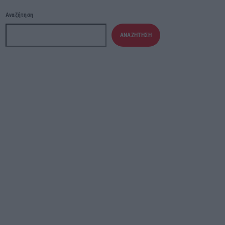
Αναζήτηση
ΑΝΑΖΉΤΗΣΗ