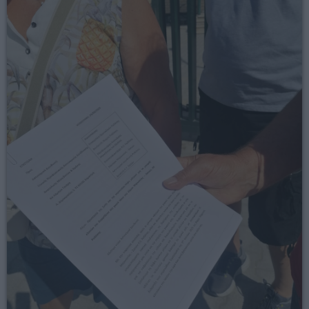
23:55 - 00:00