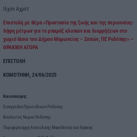
Ιλχάν Αχμέτ
Επιστολή με θέμα «Προστασία της ζωής και της περιουσίας-
Λήψη μέτρων για το μπαράζ κλοπών και διαρρήξεων στο
χωριό Ιάσιο του Δήμου Μαρωνείας – Σαπών, ΠΕ Ροδόπης» –
ΘΡΑΚΙΚΗ ΑΓΟΡΑ
ΕΠΙΣΤΟΛΗ
ΚΟΜΟΤΗΝΗ, 24/06/2025
Κοινοποίηση:
Εισαγγελέα Πρωτοδικών Ροδόπης
Βουλευτές Νομού Ροδόπης
Περιφερειάρχη Ανατολικής Μακεδονίας και Θράκης