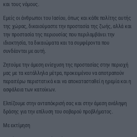
και τους νόμους.
Εμείς οι άνθρωποι του Ιασίου, όπως και κάθε πολίτης αυτής
της χώρας, δικαιούμαστε την προστασία της ζωής, αλλά και
την προστασία της περιουσίας που περιλαμβάνει την
ιδιοκτησία, τα δικαιώματα και τα συμφέροντα που
συνδέονται με αυτή.
Ζητούμε την άμεση ενίσχυση της προστασίας στην περιοχή
μας με τα κατάλληλα μέτρα, προκειμένου να αποτραπούν
περαιτέρω περιστατικά και να αποκατασταθεί η ηρεμία και η
ασφάλεια των κατοίκων.
Ελπίζουμε στην ανταπόκρισή σας και στην άμεση ανάληψη
δράσης για την επίλυση του σοβαρού προβλήματος.
Με εκτίμηση