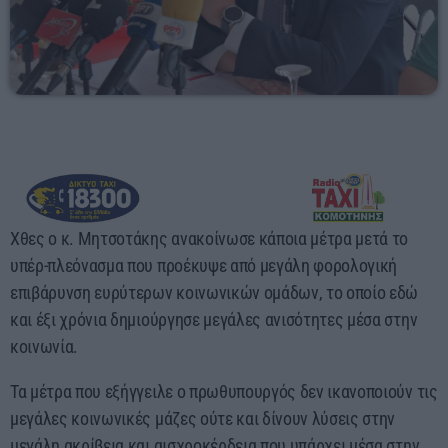
11:00 - 13:00
Χθες ο κ. Μητσοτάκης ανακοίνωσε κάποια μέτρα μετά το
υπέρ-πλεόνασμα που προέκυψε από μεγάλη φορολογική
επιβάρυνση ευρύτερων κοινωνικών ομάδων, το οποίο εδώ
και έξι χρόνια δημιούργησε μεγάλες ανισότητες μέσα στην
κοινωνία.
Τα μέτρα που εξήγγειλε ο πρωθυπουργός δεν ικανοποιούν τις
μεγάλες κοινωνικές μάζες ούτε και δίνουν λύσεις στην
μεγάλη ακρίβεια και αισχροκέρδεια που υπάρχει μέσα στην