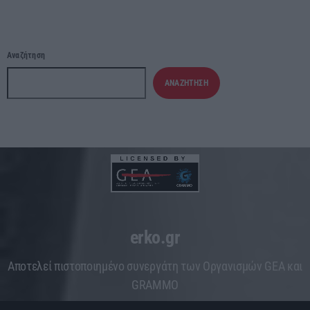
Αναζήτηση
ΑΝΑΖΉΤΗΣΗ
erko.gr
Aποτελεί πιστοποιημένο συνεργάτη των Οργανισμών GEA και
GRAMMO