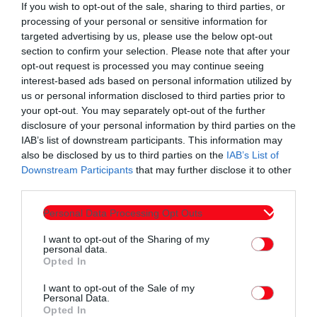
If you wish to opt-out of the sale, sharing to third parties, or
processing of your personal or sensitive information for
targeted advertising by us, please use the below opt-out
section to confirm your selection. Please note that after your
opt-out request is processed you may continue seeing
interest-based ads based on personal information utilized by
us or personal information disclosed to third parties prior to
your opt-out. You may separately opt-out of the further
disclosure of your personal information by third parties on the
IAB’s list of downstream participants. This information may
also be disclosed by us to third parties on the
IAB’s List of
Downstream Participants
that may further disclose it to other
third parties.
Personal Data Processing Opt Outs
I want to opt-out of the Sharing of my
personal data.
Opted In
I want to opt-out of the Sale of my
Personal Data.
Opted In