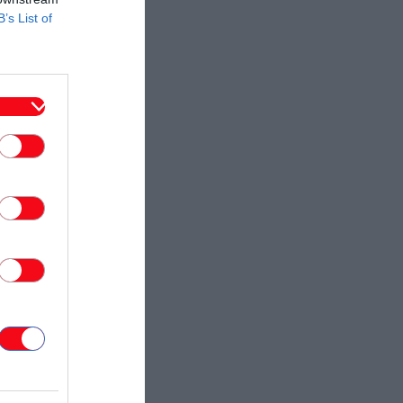
B’s List of