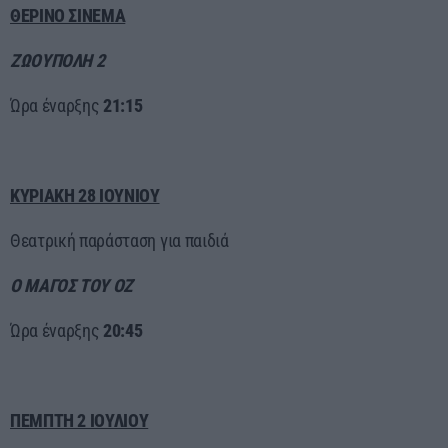
ΘΕΡΙΝΟ ΣΙΝΕΜΑ
ΖΩΟΥΠΟΛΗ 2
Ώρα έναρξης
21:15
ΚΥΡΙΑΚΗ 28 ΙΟΥΝΙΟΥ
Θεατρική παράσταση για παιδιά
Ο ΜΑΓΟΣ ΤΟΥ ΟΖ
Ώρα έναρξης
20:45
ΠΕΜΠΤΗ 2 ΙΟΥΛΙΟΥ