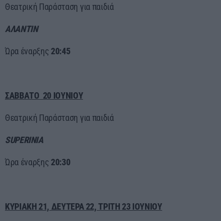
Θεατρική Παράσταση για παιδιά
ΑΛΑΝΤΙΝ
Ώρα έναρξης
20:45
ΣΑΒΒΑΤΟ 20 ΙΟΥΝΙΟΥ
Θεατρική Παράσταση για παιδιά
SUPERINIA
Ώρα έναρξης
20:30
ΚΥΡΙΑΚΗ 21, ΔΕΥΤΕΡΑ 22, ΤΡΙΤΗ 23 ΙΟΥΝΙΟΥ