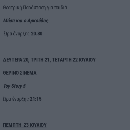
Θεατρική Παράσταση για παιδιά
Μάσα και ο Αρκούδος
Ώρα έναρξης
20.30
ΔΕΥΤΕΡΑ 20, ΤΡΙΤΗ 21, ΤΕΤΑΡΤΗ 22 ΙΟΥΛΙΟΥ
ΘΕΡΙΝΟ ΣΙΝΕΜΑ
Toy
Story
5
Ώρα έναρξης
21:15
ΠΕΜΠΤΗ 23 ΙΟΥΛΙΟΥ