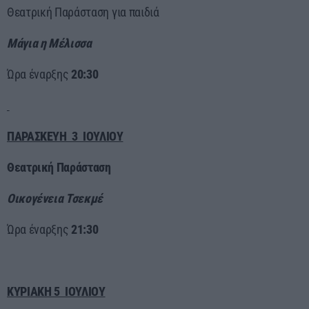
Θεατρική Παράσταση για παιδιά
Μάγια η Μέλισσα
Ώρα έναρξης
20:30
ΠΑΡΑΣΚΕΥΗ 3 ΙΟΥΛΙΟΥ
Θεατρική Παράσταση
Οικογένεια Τσεκμέ
Ώρα έναρξης
21:30
ΚΥΡΙΑΚΗ 5 ΙΟΥΛΙΟΥ